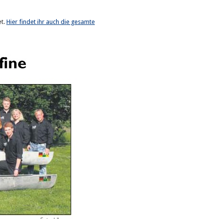
et.
Hier findet ihr auch die gesamte