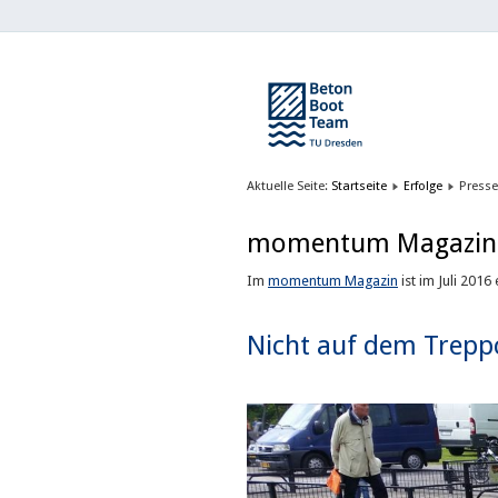
Aktuelle Seite:
Startseite
Erfolge
Presse
momentum Magazin 
Im
momentum Magazin
ist im Juli 201
Nicht auf dem Trepp