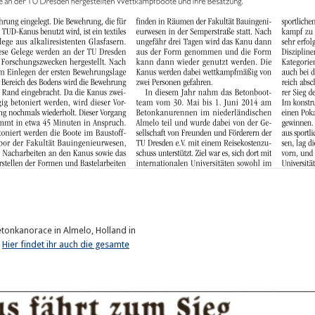
etonkanorace in Almelo, Holland in
.
Hier findet ihr auch die gesamte