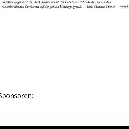
Sponsoren: