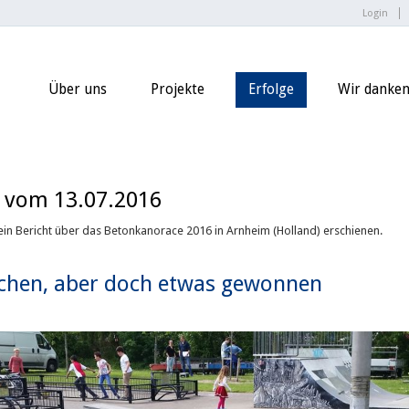
Login
Über uns
Projekte
Erfolge
Wir danken.
vom 13.07.2016
6 ein Bericht über das Betonkanorace 2016 in Arnheim (Holland) erschienen.
chen, aber doch etwas gewonnen