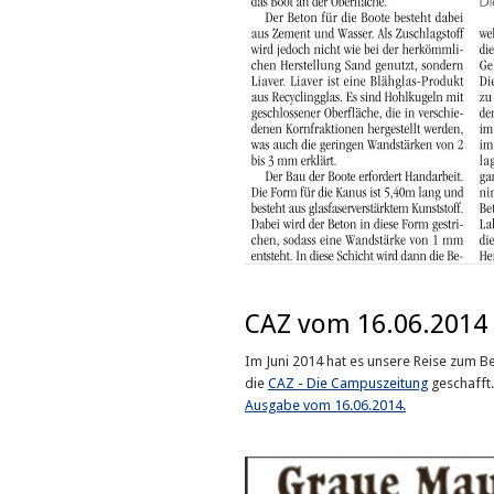
CAZ vom 16.06.2014
Im Juni 2014 hat es unsere Reise zum B
die
CAZ - Die Campuszeitung
geschafft
Ausgabe vom 16.06.2014.