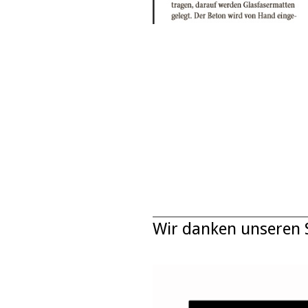
Wir danken unseren 