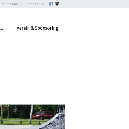
Impressum
Datenschutz
..
Verein & Sponsoring