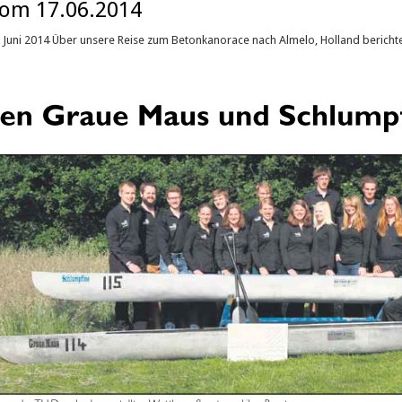
vom 17.06.2014
 Juni 2014 Über unsere Reise zum Betonkanorace nach Almelo, Holland bericht