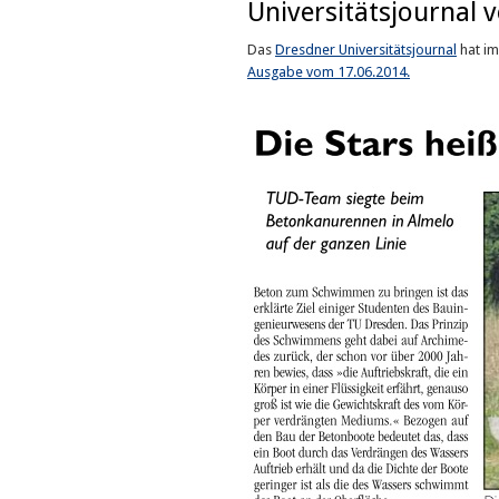
Universitätsjournal 
Das
Dresdner Universitätsjournal
hat im
Ausgabe vom 17.06.2014.