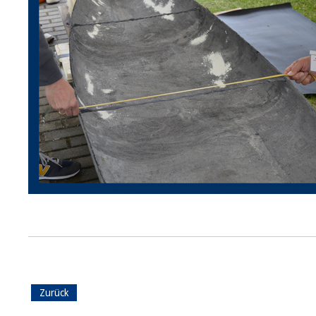
Zurück