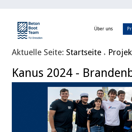
Über uns
Pr
Aktuelle Seite:
Startseite
Projek
Kanus 2024 - Branden