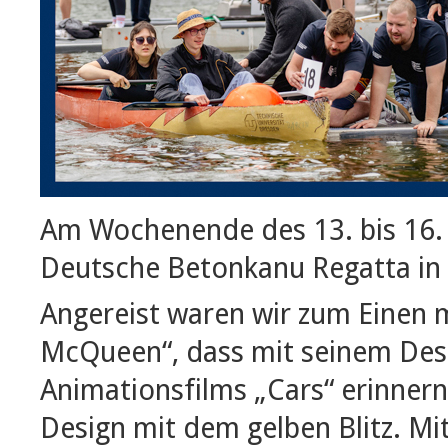
Am Wochenende des 13. bis 16. J
Deutsche Betonkanu Regatta in 
Angereist waren wir zum Einen 
McQueen“, dass mit seinem Des
Animationsfilms „Cars“ erinnern s
Design mit dem gelben Blitz. Mi