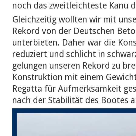
noch das zweitleichteste Kanu d
Gleichzeitig wollten wir mit un
Rekord von der Deutschen Beto
unterbieten. Daher war die Kon
reduziert und schlicht in schwarz
gelungen unseren Rekord zu br
Konstruktion mit einem Gewicht
Regatta für Aufmerksamkeit ges
nach der Stabilität des Bootes a