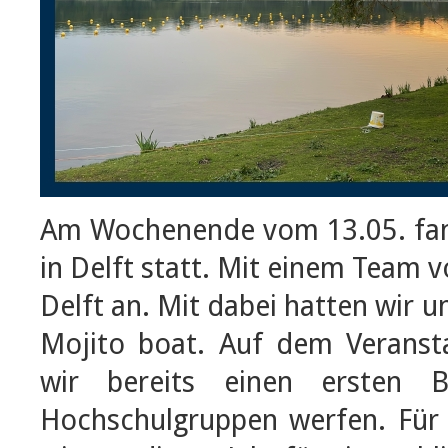
Am Wochenende vom 13.05. fand
in Delft statt. Mit einem Team v
Delft an. Mit dabei hatten wir u
Mojito boat. Auf dem Verans
wir bereits einen ersten 
Hochschulgruppen werfen. Für 