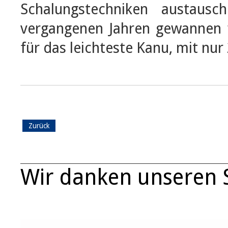
Schalungstechniken austau
vergangenen Jahren gewannen w
für das leichteste Kanu, mit nur 
Zurück
Wir danken unseren 