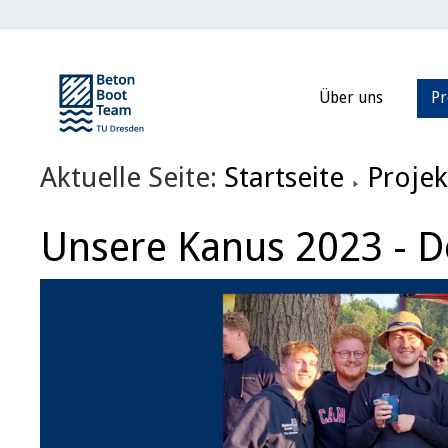
Über uns
Pr
Aktuelle Seite:
Startseite
Projek
Unsere Kanus 2023 - De